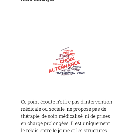
Ce point écoute n’offre pas d’intervention
médicale ou sociale, ne propose pas de
thérapie, de soin médicalisé, ni de prises
en charge prolongées. Il est uniquement
le relais entre le jeune et les structures