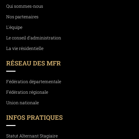
Qui sommes-nous
Nos partenaires
L'équipe
Le conseil d'administration
La vie résidentielle
RÉSEAU DES MFR
Fédération départementale
Fédération régionale
Union nationale
INFOS PRATIQUES
Statut Alternant Stagiaire