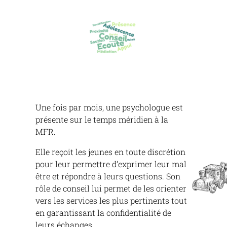
Une fois par mois, une psychologue est
présente sur le temps méridien à la
MFR.
Elle reçoit les jeunes en toute discrétion
pour leur permettre
d’exprimer leur mal
être et répondre à leurs questions. Son
rôle de conseil lui permet de les orienter
vers les services les plus pertinents tout
en garantissant la confidentialité de
leurs échanges.