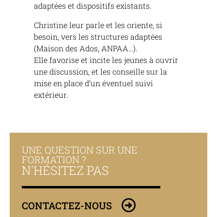
adaptées et dispositifs existants.
Christine leur parle et les oriente, si
besoin, vers les structures adaptées
(Maison des Ados, ANPAA…).
Elle favorise et incite les jeunes à ouvrir
une discussion, et les conseille sur la
mise en place d’un éventuel suivi
extérieur.
UNE QUESTION SUR UNE
FORMATION ?
N'HÉSITEZ PAS
CONTACTEZ-NOUS