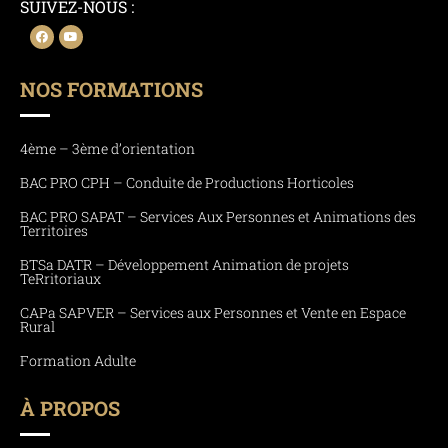
SUIVEZ-NOUS :
NOS FORMATIONS
4ème – 3ème d’orientation
BAC PRO CPH – Conduite de Productions Horticoles
BAC PRO SAPAT – Services Aux Personnes et Animations des
Territoires
BTSa DATR – Développement Animation de projets
TeRritoriaux
CAPa SAPVER – Services aux Personnes et Vente en Espace
Rural
Formation Adulte
À PROPOS