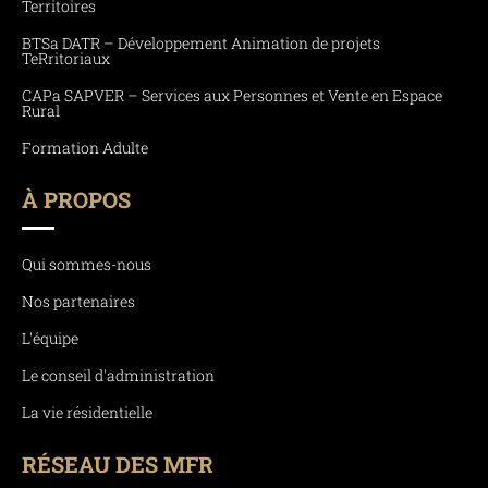
Territoires
BTSa DATR – Développement Animation de projets
TeRritoriaux
CAPa SAPVER – Services aux Personnes et Vente en Espace
Rural
Formation Adulte
À PROPOS
Qui sommes-nous
Nos partenaires
L'équipe
Le conseil d'administration
La vie résidentielle
RÉSEAU DES MFR