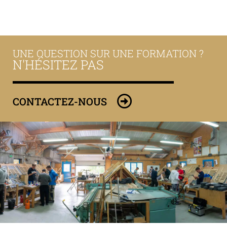
UNE QUESTION SUR UNE FORMATION ?
N'HÉSITEZ PAS
CONTACTEZ-NOUS