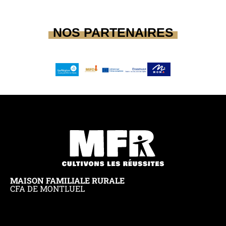
NOS PARTENAIRES
MAISON FAMILIALE RURALE
CFA DE MONTLUEL