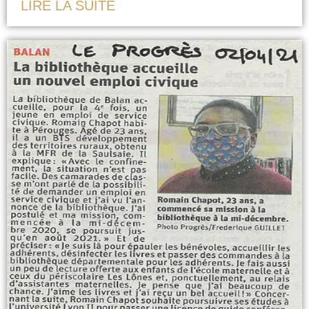
LIRE LA SUITE