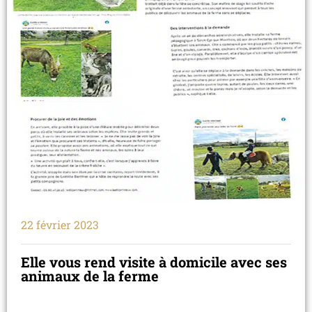
22 février 2023
Elle vous rend visite à domicile avec ses
animaux de la ferme