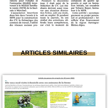
ARTICLES SIMILAIRES