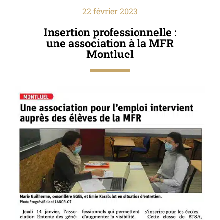
22 février 2023
Insertion professionnelle :
une association à la MFR
Montluel