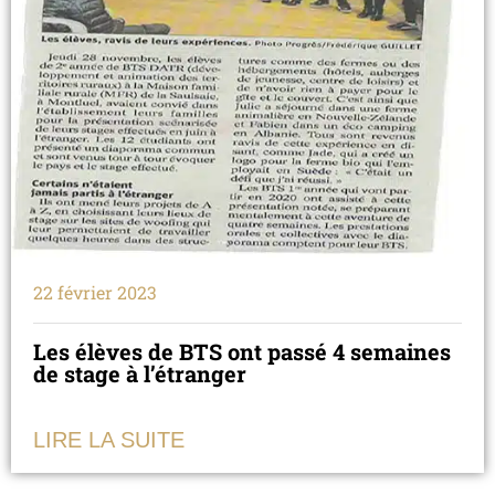
22 février 2023
Les élèves de BTS ont passé 4 semaines
de stage à l’étranger
LIRE LA SUITE