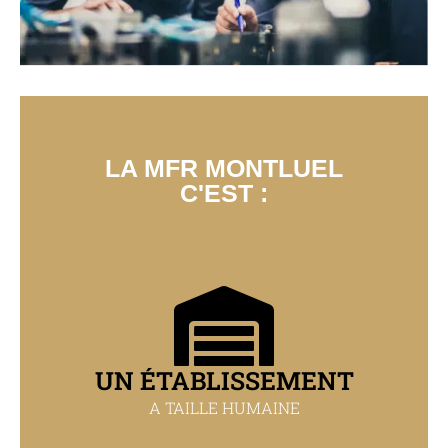
LA MFR MONTLUEL
C'EST :
UN ÉTABLISSEMENT
A TAILLE HUMAINE