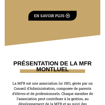
EN SAVOIR PLUS
PRÉSENTATION DE LA MFR
MONTLUEL
La MFR est une association loi 1901, gérée par un
Conseil d’Administration, composée de parents
d’élèves et de professionnels. Chaque membre de
l’association peut contribuer à la gestion, au
développement de la MFR et au suivi des