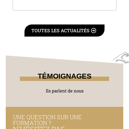
TOUTES LES ACTUALITÉS
TÉMOIGNAGES
Ils parlent de nous
UNE QUESTION SUR UNE
FORMATION ?