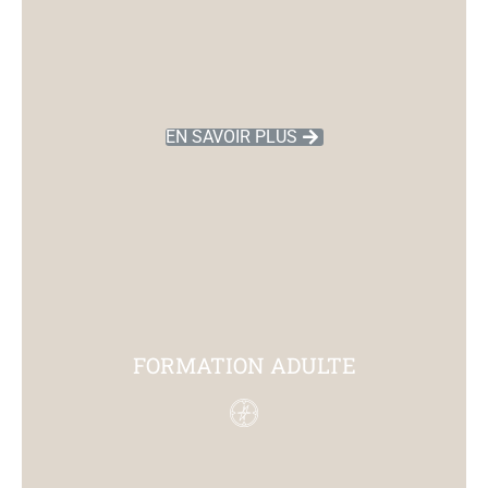
EN SAVOIR PLUS
FORMATION ADULTE