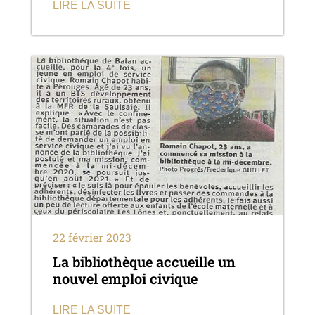
LIRE LA SUITE
22 février 2023
La bibliothèque accueille un
nouvel emploi civique
LIRE LA SUITE