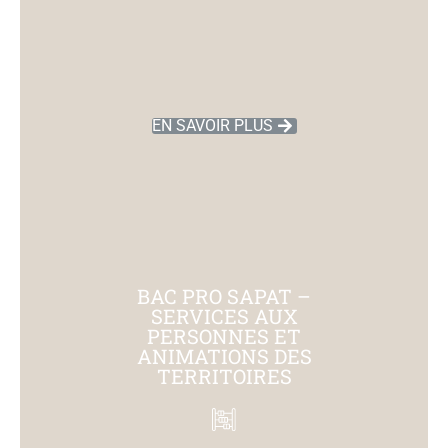
EN SAVOIR PLUS
BAC PRO SAPAT –
SERVICES AUX
PERSONNES ET
ANIMATIONS DES
TERRITOIRES