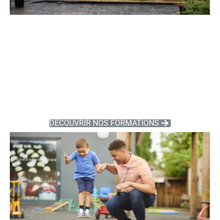
FORMATIONS
SERVICES &
ANIMATIONS
DÉCOUVRIR NOS FORMATIONS