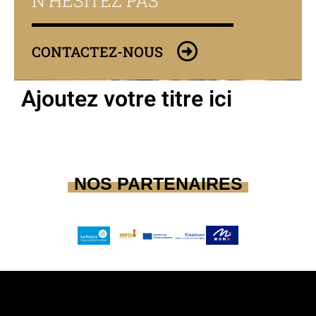
N'HÉSITEZ PAS
CONTACTEZ-NOUS
Ajoutez votre titre ici
NOS PARTENAIRES