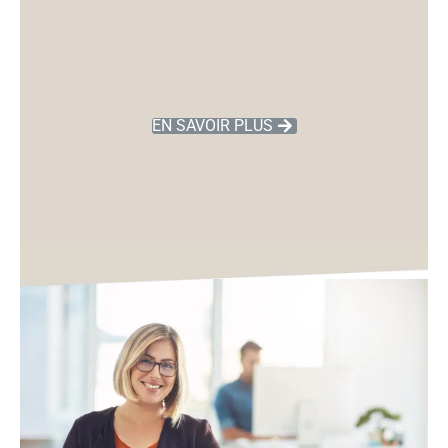
EN SAVOIR PLUS