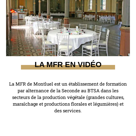
LA MFR EN VIDÉO
La MFR de Montluel est un établissement de formation
par alternance de la Seconde au BTSA dans les
secteurs de la production végétale (grandes cultures,
maraîchage et productions florales et légumières) et
des services.