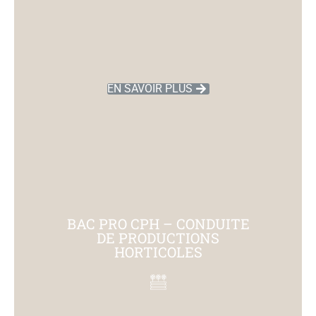
EN SAVOIR PLUS
BAC PRO CPH – CONDUITE
DE PRODUCTIONS
HORTICOLES