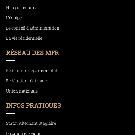
Nos partenaires
L'équipe
Le conseil d'administration
La vie résidentielle
RÉSEAU DES MFR
Fédération départementale
Fédération régionale
Union nationale
INFOS PRATIQUES
Statut Alternant Stagiaire
Location et séjour