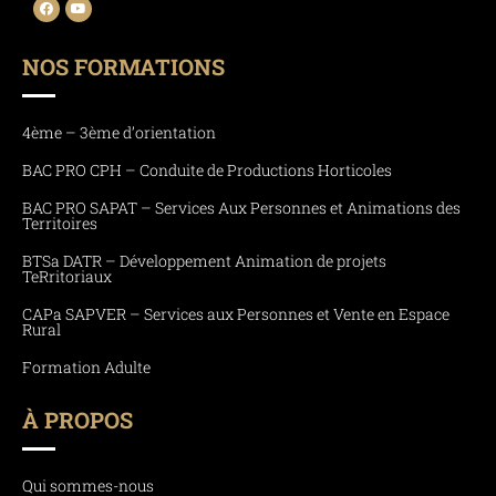
NOS FORMATIONS
4ème – 3ème d’orientation
BAC PRO CPH – Conduite de Productions Horticoles
BAC PRO SAPAT – Services Aux Personnes et Animations des
Territoires
BTSa DATR – Développement Animation de projets
TeRritoriaux
CAPa SAPVER – Services aux Personnes et Vente en Espace
Rural
Formation Adulte
À PROPOS
Qui sommes-nous