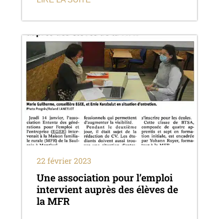
22 février 2023
Une association pour l’emploi
intervient auprès des élèves de
la MFR