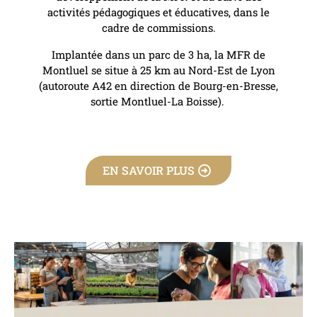
activités pédagogiques et éducatives, dans le
cadre de commissions.
Implantée dans un parc de 3 ha, la MFR de
Montluel se situe à 25 km au Nord-Est de Lyon
(autoroute A42 en direction de Bourg-en-Bresse,
sortie Montluel-La Boisse).
EN SAVOIR PLUS