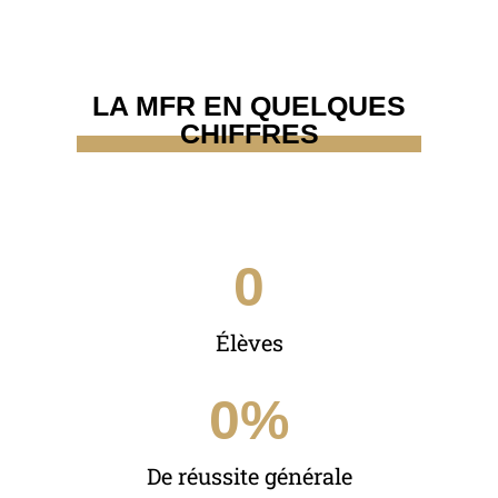
LA MFR EN QUELQUES
CHIFFRES
0
Élèves
0
%
De réussite générale