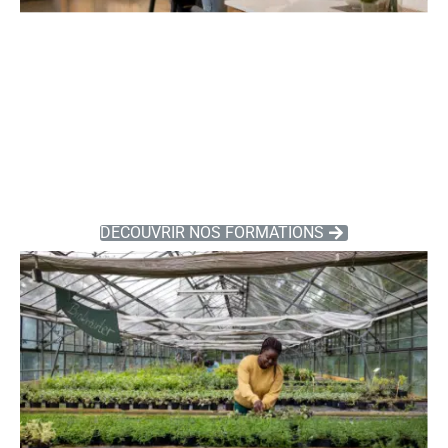
FORMATIONS
HORTICULTURE
DÉCOUVRIR NOS FORMATIONS