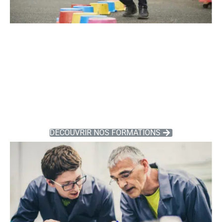
FORMATIONS
ORIENTATION
DÉCOUVRIR NOS FORMATIONS