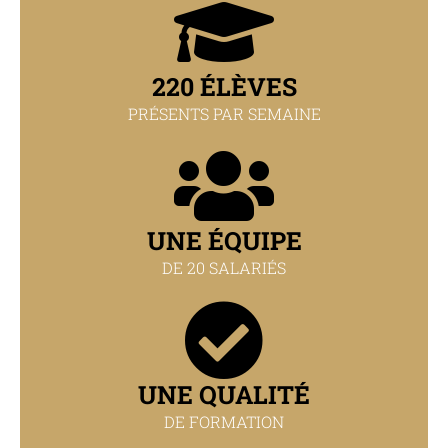
220 ÉLÈVES
PRÉSENTS PAR SEMAINE
UNE ÉQUIPE
DE 20 SALARIÉS
UNE QUALITÉ
DE FORMATION