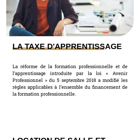
LA TAXE D'APPRENTISSAGE
La réforme de la formation professionnelle et de
l’apprentissage introduite par la loi « Avenir
Professionnel » du 5 septembre 2018 a modifié les
règles applicables à l’ensemble du financement de
la formation professionnelle.