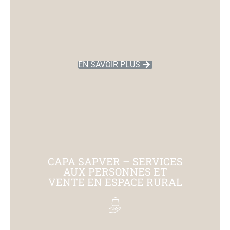
EN SAVOIR PLUS
CAPA SAPVER – SERVICES
AUX PERSONNES ET
VENTE EN ESPACE RURAL