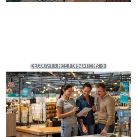
FORMATIONS
VENTE
DÉCOUVRIR NOS FORMATIONS