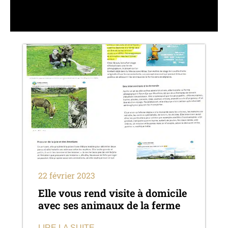
22 février 2023
Elle vous rend visite à domicile
avec ses animaux de la ferme
LIRE LA SUITE