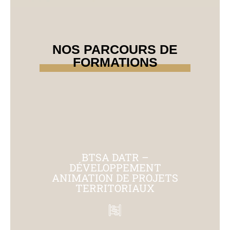
NOS PARCOURS DE
FORMATIONS
BTSA DATR –
DÉVELOPPEMENT
ANIMATION DE PROJETS
TERRITORIAUX